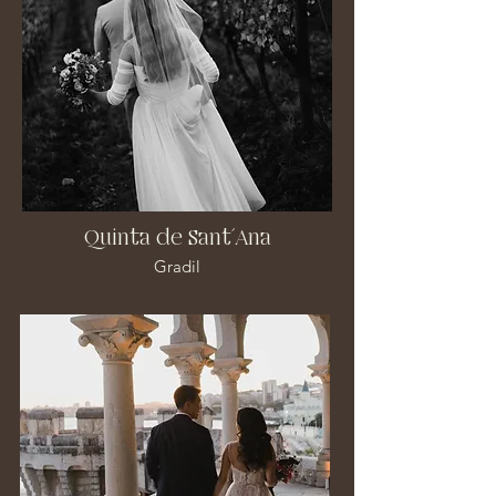
Quinta de Sant´Ana
Gradil